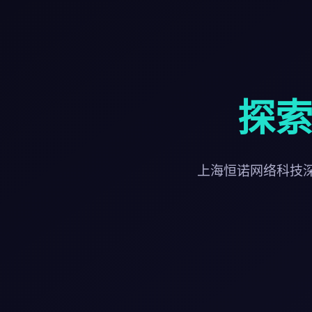
探索
上海恒诺网络科技