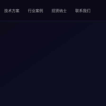
技术方案
行业案例
招贤纳士
联系我们