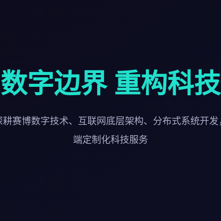
数字边界 重构科
深耕赛博数字技术、互联网底层架构、分布式系统开发
端定制化科技服务