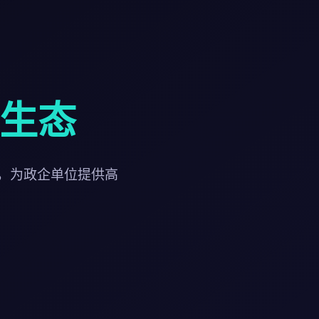
技生态
，为政企单位提供高