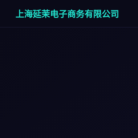
上海延茉电子商务有限公司